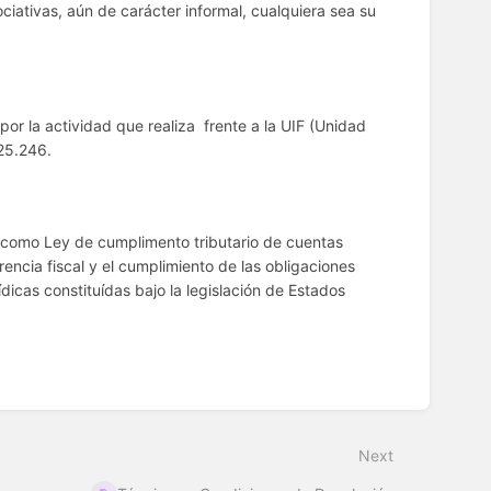
ciativas, aún de carácter informal, cualquiera sea su
por la actividad que realiza frente a la UIF (Unidad
 25.246.
l como Ley de cumplimento tributario de cuentas
encia fiscal y el cumplimiento de las obligaciones
dicas constituídas bajo la legislación de Estados
Next